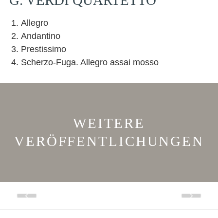
G. VERDI QUARTETTO
Allegro
Andantino
Prestissimo
Scherzo-Fuga. Allegro assai mosso
WEITERE
VERÖFFENTLICHUNGEN