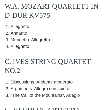
W.A. MOZART QUARTETT IN
D-DUR KV575
Allegretto
Andante
Menuetto. Allegretto
Allegretto
C. IVES STRING QUARTET
NO.2
Discussions. Andante moderato
Arguments. Allegro con spirito
"The Call of the Mountains". Adagio