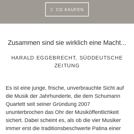
CD KAUFEN
Zusammen sind sie wirklich eine Macht...
HARALD EGGEBRECHT, SÜDDEUTSCHE
ZEITUNG
Es ist eine junge, frische, unverbrauchte Sicht auf
die Musik der Jahrhunderte, die dem Schumann
Quartett seit seiner Gründung 2007
ununterbrochen das Ohr der Musiköffentlichkeit
sichert. Dabei scheint es, als ob die vier Musiker
immer erst die traditionsbeschwerte Patina einer