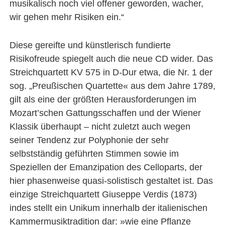
musikalisch noch viel offener geworden, wacher,
wir gehen mehr Risiken ein.“
Diese gereifte und künstlerisch fundierte
Risikofreude spiegelt auch die neue CD wider. Das
Streichquartett KV 575 in D-Dur etwa, die Nr. 1 der
sog. „Preußischen Quartette« aus dem Jahre 1789,
gilt als eine der größten Herausforderungen im
Mozart’schen Gattungsschaffen und der Wiener
Klassik überhaupt – nicht zuletzt auch wegen
seiner Tendenz zur Polyphonie der sehr
selbstständig geführten Stimmen sowie im
Speziellen der Emanzipation des Celloparts, der
hier phasenweise quasi-solistisch gestaltet ist. Das
einzige Streichquartett Giuseppe Verdis (1873)
indes stellt ein Unikum innerhalb der italienischen
Kammermusiktradition dar: »wie eine Pflanze