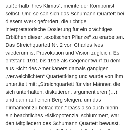
außerhalb ihres Klimas“, meinte der Komponist
selbst. Und so sah sich das Schumann Quartett bei
diesem Werk gefordert, die richtige
interpretatorische Dosierung für ein prächtiges
Erblühen dieser „exotischen Pflanze“ zu erarbeiten.
Das Streichquartett Nr. 2 von Charles Ives
wiederum ist Provokation und Vision zugleich: Es
entstand 1911 bis 1913 als Gegenentwurf zu dem
aus Sicht des Amerikaners damals gängigen
„verweichlichten“ Quartettklang und wurde von ihm
untertitelt mit: „Streichquartett für vier Männer, die
sich unterhalten, diskutieren, argumentieren (…)
und dann auf einen Berg steigen, um das
Firmament zu betrachten.“ Dass also auch hierin
ein beachtliches Risikopotenzial schlummert, war
den Mitgliedern des Schumann Quartett bewusst,