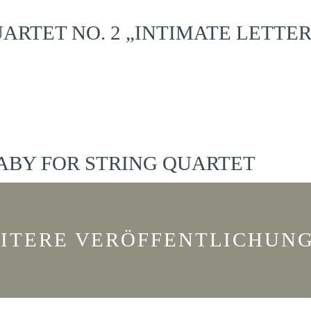
ARTET NO. 2 „INTIMATE LETTER
ABY FOR STRING QUARTET
ITERE VERÖFFENTLICHUN