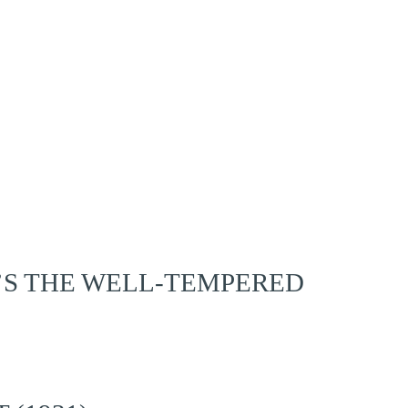
’S THE WELL-TEMPERED