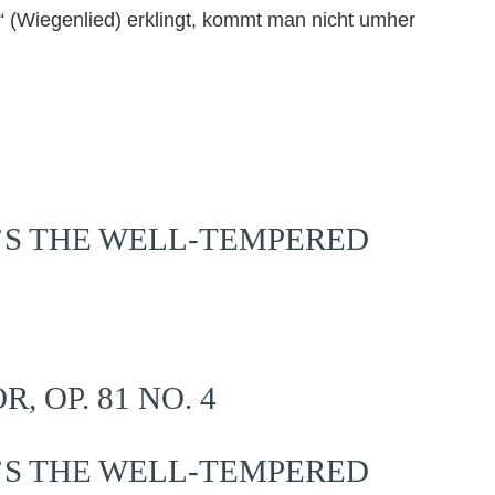
 (Wiegenlied) erklingt, kommt man nicht umher
’S THE WELL-TEMPERED
 OP. 81 NO. 4
’S THE WELL-TEMPERED