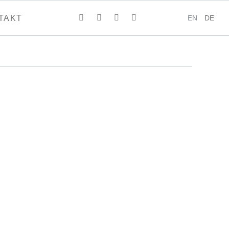
EN
DE
TAKT