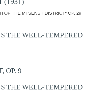
 (1931)
H OF THE MTSENSK DISTRICT“ OP. 29
’S THE WELL-TEMPERED
 OP. 9
’S THE WELL-TEMPERED