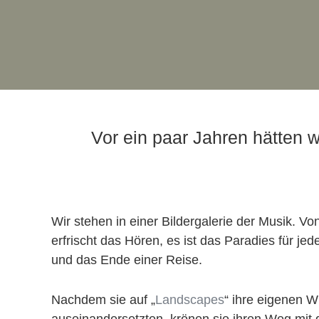
Vor ein paar Jahren hätten w
Wir stehen in einer Bildergalerie der Musik. 
erfrischt das Hören, es ist das Paradies für j
und das Ende einer Reise.
Nachdem sie auf „
Landscapes
“ ihre eigenen W