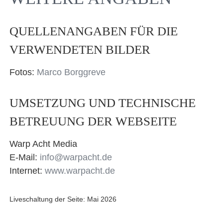
QUELLENANGABEN FÜR DIE
VERWENDETEN BILDER
Fotos:
Marco Borggreve
UMSETZUNG UND TECHNISCHE
BETREUUNG DER WEBSEITE
Warp Acht Media
E-Mail:
info@warpacht.de
Internet:
www.warpacht.de
Liveschaltung der Seite: Mai 2026