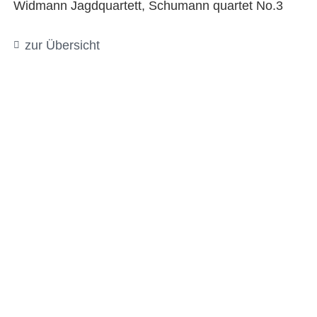
Widmann Jagdquartett, Schumann quartet No.3
zur Übersicht