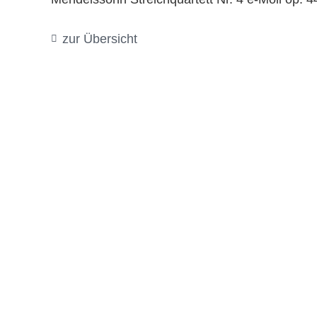
zur Übersicht