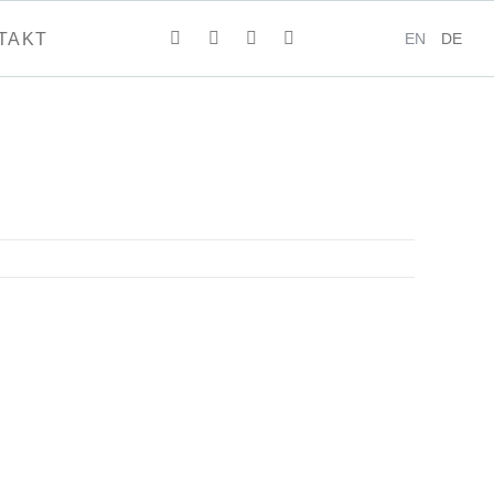
EN
DE
TAKT