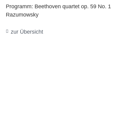
Programm: Beethoven quartet op. 59 No. 1
Razumowsky
zur Übersicht