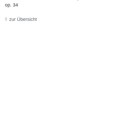
op. 34
zur Übersicht