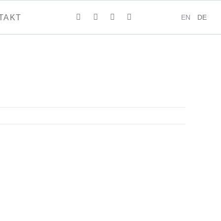
EN
DE
TAKT