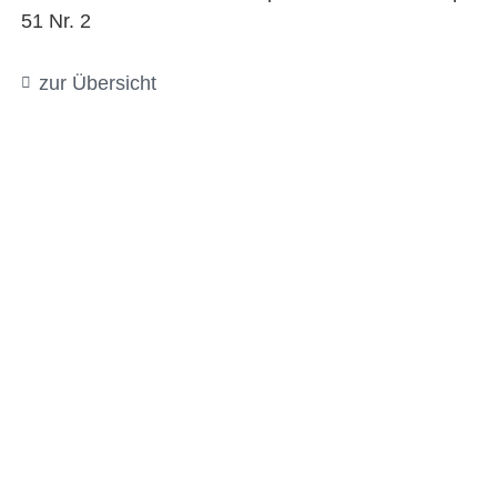
51 Nr. 2
zur Übersicht