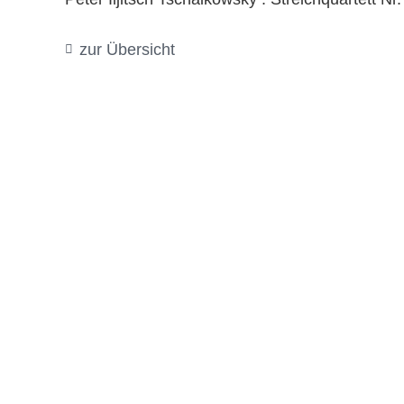
zur Übersicht