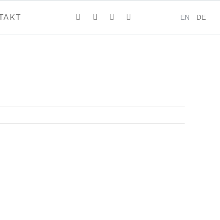
EN
DE
TAKT