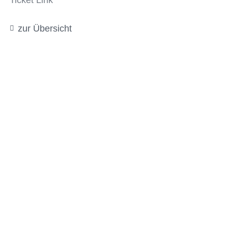
Ticket Link
zur Übersicht