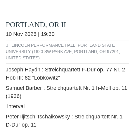
PORTLAND, OR II
10 Nov 2026 | 19:30
LINCOLN PERFORMANCE HALL, PORTLAND STATE
UNIVERSITY (1620 SW PARK AVE, PORTLAND, OR 97201,
UNITED STATES)
Joseph Haydn : Streichquartett F-Dur op. 77 Nr. 2
Hob III: 82 "Lobkowitz"
Samuel Barber : Streichquartett Nr. 1 h-Moll op. 11
(1936)
interval
Peter Iljitsch Tschaikowsky : Streichquartett Nr. 1
D-Dur op. 11