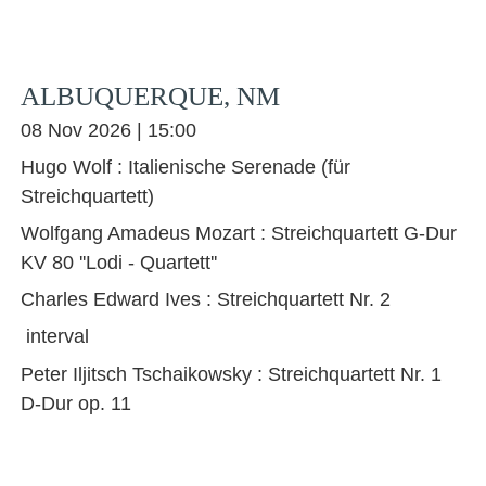
ALBUQUERQUE, NM
08 Nov 2026 | 15:00
Hugo Wolf : Italienische Serenade (für
Streichquartett)
Wolfgang Amadeus Mozart : Streichquartett G-Dur
KV 80 ''Lodi - Quartett''
Charles Edward Ives : Streichquartett Nr. 2
interval
Peter Iljitsch Tschaikowsky : Streichquartett Nr. 1
D-Dur op. 11