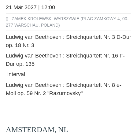
21 Mär 2027 | 12:00
ZAMEK KROLEWSKI WARSZAWIE (PLAC ZAMKOWY 4, 00-
277 WARSCHAU, POLAND)
Ludwig van Beethoven : Streichquartett Nr. 3 D-Dur
op. 18 Nr. 3
Ludwig van Beethoven : Streichquartett Nr. 16 F-
Dur op. 135
interval
Ludwig van Beethoven : Streichquartett Nr. 8 e-
Moll op. 59 Nr. 2 "Razumovsky"
AMSTERDAM, NL