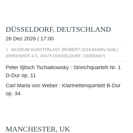
DÜSSELDORF, DEUTSCHLAND
26 Dez 2026 | 17:00
MUSEUM KUNSTPALAST (ROBERT-SCHUMANN-SAAL)
(EHRENHOF 4-5, 40479 DÜSSELDORF, GERMANY)
Peter Iljitsch Tschaikowsky : Streichquartett Nr. 1
D-Dur op. 11
Carl Maria von Weber : Klarinettenquintett B-Dur
op. 34
MANCHESTER, UK