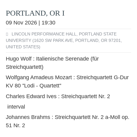
PORTLAND, OR I
09 Nov 2026 | 19:30
LINCOLN PERFORMANCE HALL, PORTLAND STATE
UNIVERSITY (1620 SW PARK AVE, PORTLAND, OR 97201,
UNITED STATES)
Hugo Wolf : Italienische Serenade (für
Streichquartett)
Wolfgang Amadeus Mozart : Streichquartett G-Dur
KV 80 ''Lodi - Quartett''
Charles Edward Ives : Streichquartett Nr. 2
interval
Johannes Brahms : Streichquartett Nr. 2 a-Moll op.
51 Nr. 2