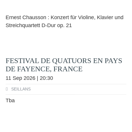
Ernest Chausson : Konzert für Violine, Klavier und
Streichquartett D-Dur op. 21
FESTIVAL DE QUATUORS EN PAYS
DE FAYENCE, FRANCE
11 Sep 2026 | 20:30
SEILLANS
Tba