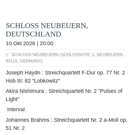
SCHLOSS NEUBEUERN,
DEUTSCHLAND
10 Okt 2026 | 20:00
SCHLOSS NEUBEUERN (SCHLOSSSTR. 1, NEUBEUERN,
83115, GERMANY)
Joseph Haydn : Streichquartett F-Dur op. 77 Nr. 2
Hob III: 82 "Lobkowitz"
Akira Nishimura : Streichquartett Nr. 2 "Pulses of
Light"
interval
Johannes Brahms : Streichquartett Nr. 2 a-Moll op.
51 Nr. 2