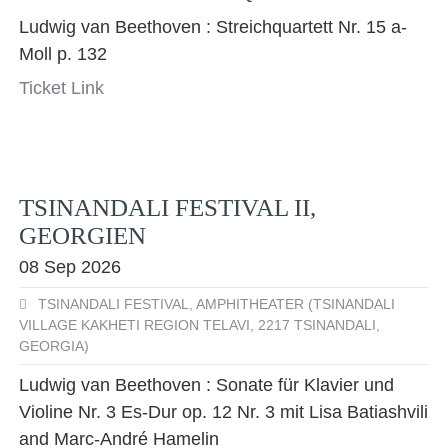
Ludwig van Beethoven : Streichquartett Nr. 15 a-
Moll p. 132
Ticket Link
TSINANDALI FESTIVAL II,
GEORGIEN
08 Sep 2026
TSINANDALI FESTIVAL, AMPHITHEATER (TSINANDALI
VILLAGE KAKHETI REGION TELAVI, 2217 TSINANDALI,
GEORGIA)
Ludwig van Beethoven : Sonate für Klavier und
Violine Nr. 3 Es-Dur op. 12 Nr. 3 mit Lisa Batiashvili
and Marc-André Hamelin