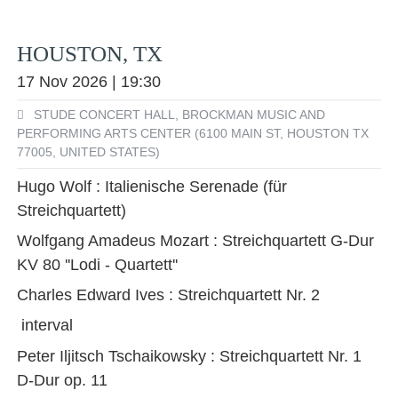
HOUSTON, TX
17 Nov 2026 | 19:30
STUDE CONCERT HALL, BROCKMAN MUSIC AND
PERFORMING ARTS CENTER (6100 MAIN ST, HOUSTON TX
77005, UNITED STATES)
Hugo Wolf : Italienische Serenade (für
Streichquartett)
Wolfgang Amadeus Mozart : Streichquartett G-Dur
KV 80 ''Lodi - Quartett''
Charles Edward Ives : Streichquartett Nr. 2
interval
Peter Iljitsch Tschaikowsky : Streichquartett Nr. 1
D-Dur op. 11