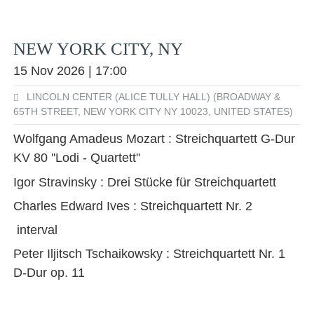
NEW YORK CITY, NY
15 Nov 2026 | 17:00
LINCOLN CENTER (ALICE TULLY HALL) (BROADWAY &
65TH STREET, NEW YORK CITY NY 10023, UNITED STATES)
Wolfgang Amadeus Mozart : Streichquartett G-Dur
KV 80 ''Lodi - Quartett''
Igor Stravinsky : Drei Stücke für Streichquartett
Charles Edward Ives : Streichquartett Nr. 2
interval
Peter Iljitsch Tschaikowsky : Streichquartett Nr. 1
D-Dur op. 11